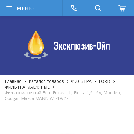
МЕНЮ
Главная
Каталог товаров
ФИЛЬТРА
FORD
ФИЛЬТРА MАСЛЯНЫЕ
Фильтр масляный Ford Focus I, II, Fiesta 1,6 16V, Mondeo;
Cougar; Mazda MANN W 719/27