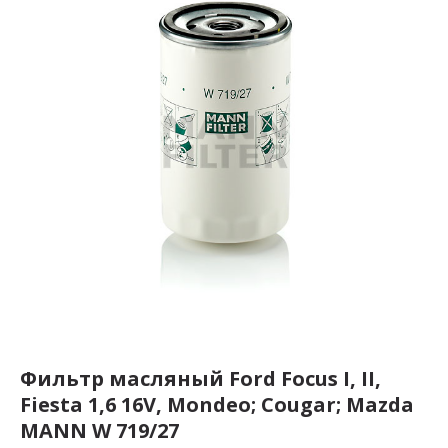
Фильтр масляный Ford Focus I, II,
Fiesta 1,6 16V, Mondeo; Cougar; Mazda
MANN W 719/27