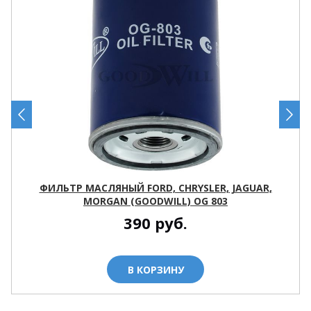
ФИЛЬТР МАСЛЯНЫЙ FORD, CHRYSLER, JAGUAR,
MORGAN (GOODWILL) OG 803
390
руб.
В КОРЗИНУ