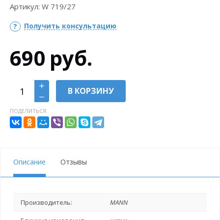
Артикул:
W 719/27
Получить консультацию
690
руб.
В КОРЗИНУ
ПОДЕЛИТЬСЯ:
Описание
Отзывы
Производитель:
MANN