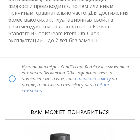
жидкости производится, по тем или иным
причинам, сравнительно часто. Для достижения
более высоких эксплуатационных свойств,
рекомендуется использовать Coolstream
Standard и Coolstream Premium. Срок
эксплуатации – до 2 лет без замены.
Купить Антифриз CoolStream Red 9кг вы можете в
компании Эксклюзив-Ойл , оформив заказ в
интернет магазине, или
отправив заявку
по
почте, а также по телефону или в
офисе
компании
.
ВАМ МОЖЕТ ПОНРАВИТЬСЯ