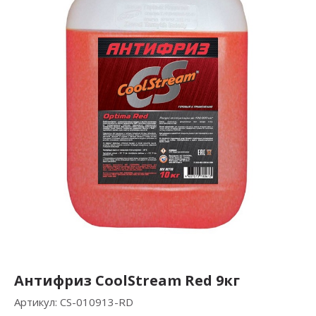
Антифриз CoolStream Red 9кг
Артикул:
CS-010913-RD