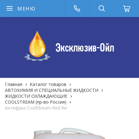
МЕНЮ
Главная
Каталог товаров
АВТОХИМИЯ И СПЕЦИАЛЬНЫЕ ЖИДКОСТИ
ЖИДКОСТИ ОХЛАЖДАЮЩИЕ
COOLSTREAM (пр-во Россия)
Антифриз CoolStream Red 9кг