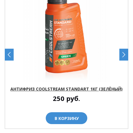
АНТИФРИЗ COOLSTREAM STANDART 1КГ (ЗЕЛЁНЫЙ)
250
руб.
В КОРЗИНУ