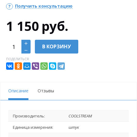
Получить консультацию
1 150
руб.
В КОРЗИНУ
ПОДЕЛИТЬСЯ:
Описание
Отзывы
Производитель:
COOLSTREAM
Единица измерения:
штук