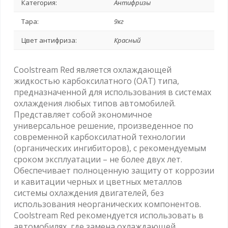
Категория:
Антифризы
Тара:
9кг
Цвет антифриза:
Красный
Coolstream Red является охлаждающей
жидкостью карбоксилатного (ОАТ) типа,
предназначенной для использования в системах
охлаждения любых типов автомобилей.
Представляет собой экономичное
универсальное решение, произведенное по
современной карбоксилатной технологии
(органических ингибиторов), с рекомендуемым
сроком эксплуатации – не более двух лет.
Обеспечивает полноценную защиту от коррозии
и кавитации черных и цветных металлов
системы охлаждения двигателей, без
использования неорганических компонентов.
Coolstream Red рекомендуется использовать в
автомобилях, где замена охлаждающей