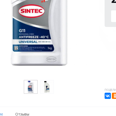
ПОДЕЛИ
ие
Отзывы