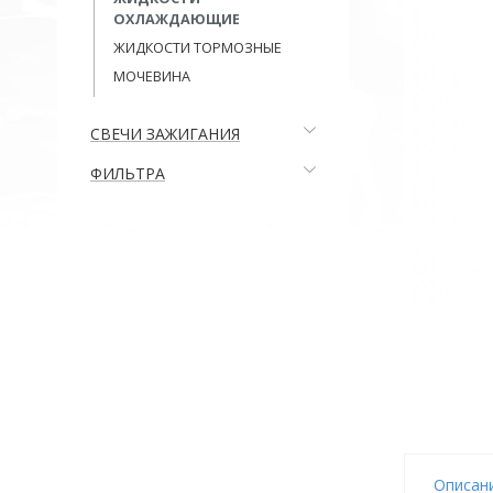
ОХЛАЖДАЮЩИЕ
ЖИДКОСТИ ТОРМОЗНЫЕ
МОЧЕВИНА
СВЕЧИ ЗАЖИГАНИЯ
ФИЛЬТРА
Описан