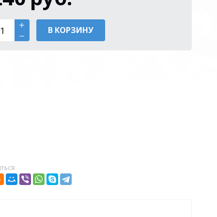
В КОРЗИНУ
ТЬСЯ: