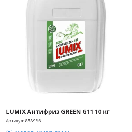
LUMIX Антифриз GREEN G11 10 кг
Артикул:
858986