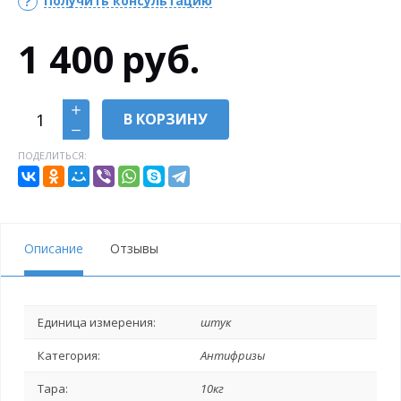
Получить консультацию
1 400
руб.
В КОРЗИНУ
ПОДЕЛИТЬСЯ:
Описание
Отзывы
Единица измерения:
штук
Категория:
Антифризы
Тара:
10кг