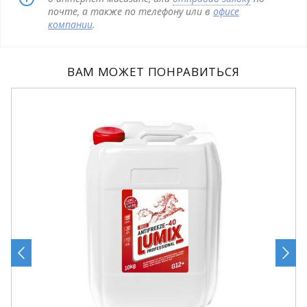
почте, а также по телефону или в
офисе
компании
.
ВАМ МОЖЕТ ПОНРАВИТЬСЯ