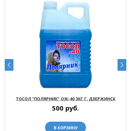
ТОСОЛ "ПОЛЯРНИК" ОЖ-40 3КГ Г. ДЗЕРЖИНСК
500
руб.
В КОРЗИНУ