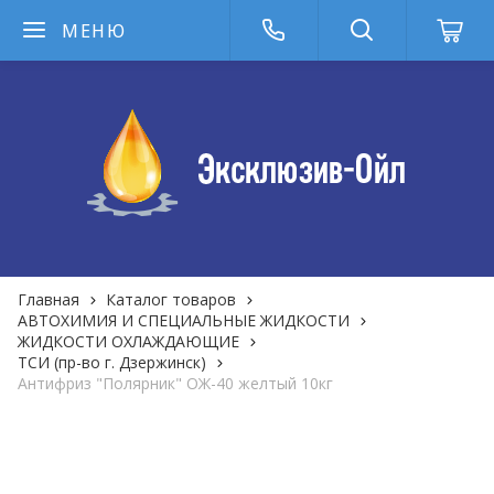
МЕНЮ
Главная
Каталог товаров
АВТОХИМИЯ И СПЕЦИАЛЬНЫЕ ЖИДКОСТИ
ЖИДКОСТИ ОХЛАЖДАЮЩИЕ
ТСИ (пр-во г. Дзержинск)
Антифриз "Полярник" ОЖ-40 желтый 10кг