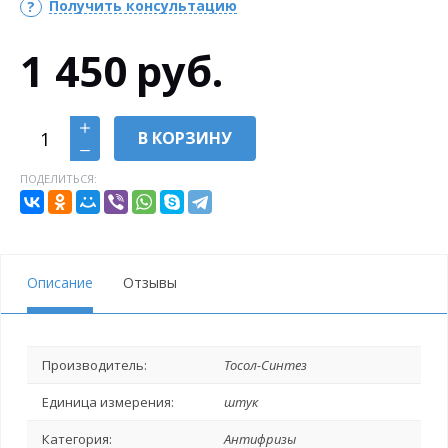
Получить консультацию
1 450
руб.
В КОРЗИНУ
ПОДЕЛИТЬСЯ:
Описание
Отзывы
Производитель:
Тосол-Синтез
Единица измерения:
штук
Категория:
Антифризы