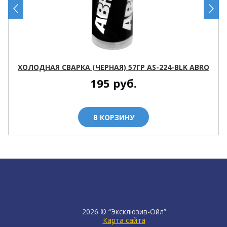
ХОЛОДНАЯ СВАРКА (ЧЕРНАЯ) 57ГР AS-224-BLK ABRO
195
руб.
В КОРЗИНУ
2026 © “Эксклюзив-Ойл”
Карта сайта