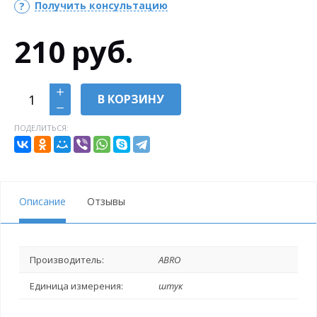
Получить консультацию
210
руб.
В КОРЗИНУ
ПОДЕЛИТЬСЯ:
Описание
Отзывы
Производитель:
ABRO
Единица измерения:
штук