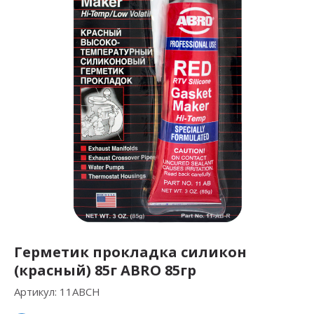
Герметик прокладка силикон
(красный) 85г ABRO 85гр
Артикул:
11ABCH