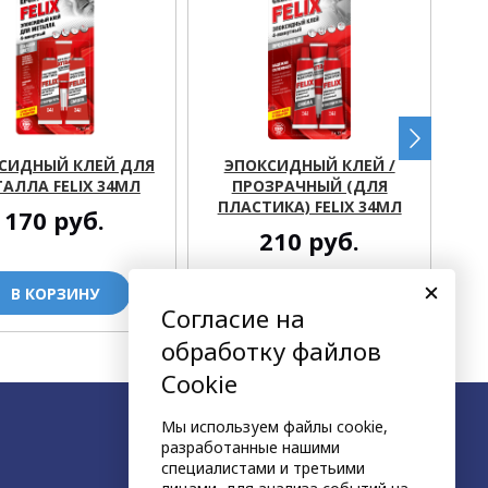
СИДНЫЙ КЛЕЙ ДЛЯ
ЭПОКСИДНЫЙ КЛЕЙ /
АЛЛА FELIX 34МЛ
ПРОЗРАЧНЫЙ (ДЛЯ
ПЛАСТИКА) FELIX 34МЛ
170
руб.
210
руб.
В КОРЗИНУ
В КОРЗИНУ
Согласие на
обработку файлов
Cookie
Мы используем файлы cookie,
разработанные нашими
специалистами и третьими