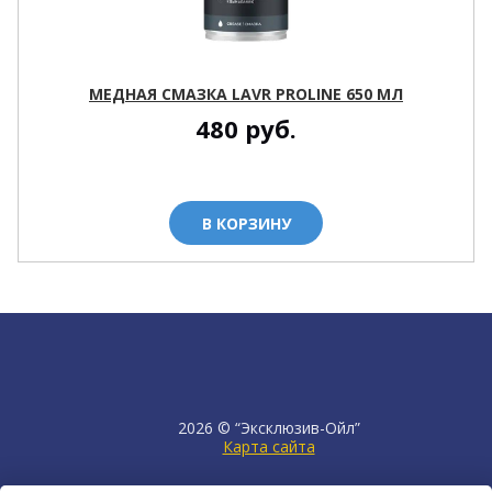
МЕДНАЯ СМАЗКА LAVR PROLINE 650 МЛ
480
руб.
В КОРЗИНУ
2026 © “Эксклюзив-Ойл”
Карта сайта