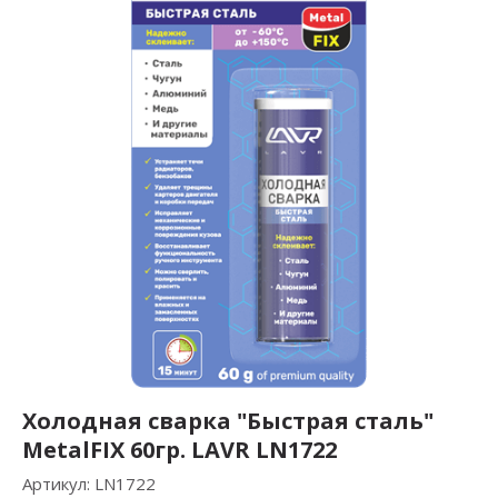
Холодная сварка "Быстрая сталь"
MetalFIX 60гр. LAVR LN1722
Артикул:
LN1722