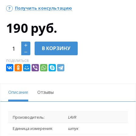
Получить консультацию
190
руб.
В КОРЗИНУ
ПОДЕЛИТЬСЯ:
Описание
Отзывы
Производитель:
LAVR
Единица измерения:
штук