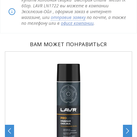
60гр. LAVR LN1722 вы можете в компании
Эксклюзив-Ойл , оформив заказ в интернет
магазине, или
отправив заявку
по почте, а также
по телефону или в
офисе компании
.
ВАМ МОЖЕТ ПОНРАВИТЬСЯ