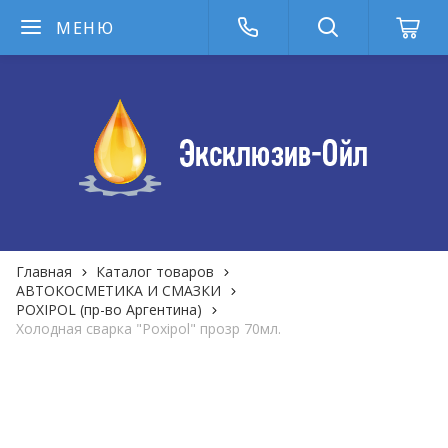
МЕНЮ
Главная
Каталог товаров
АВТОКОСМЕТИКА И СМАЗКИ
POXIPOL (пр-во Аргентина)
Холодная сварка "Poxipol" прозр 70мл.