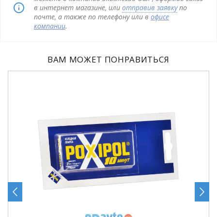
в интернет магазине, или
отправив заявку
по
почте, а также по телефону или в
офисе
компании
.
ВАМ МОЖЕТ ПОНРАВИТЬСЯ