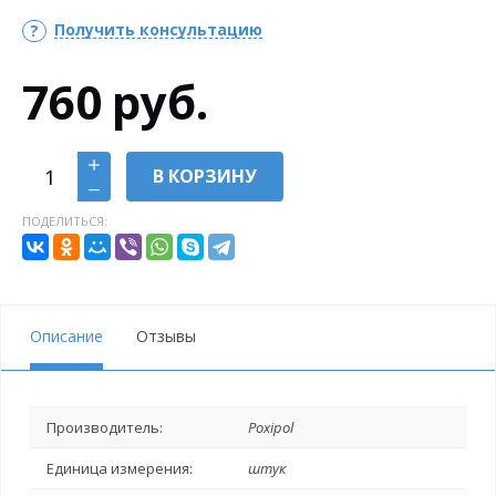
Получить консультацию
760
руб.
В КОРЗИНУ
ПОДЕЛИТЬСЯ:
Описание
Отзывы
Производитель:
Poxipol
Единица измерения:
штук