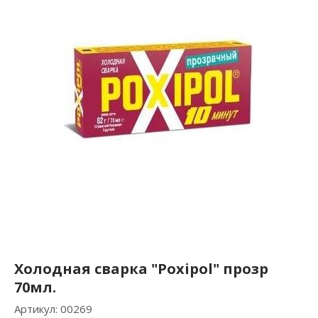
Холодная сварка "Poxipol" прозр
70мл.
Артикул:
00269