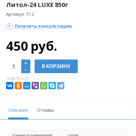
Литол-24 LUXE 850г
Артикул:
712
Получить консультацию
450
руб.
В КОРЗИНУ
ПОДЕЛИТЬСЯ:
Описание
Отзывы
Единица измерения:
штук