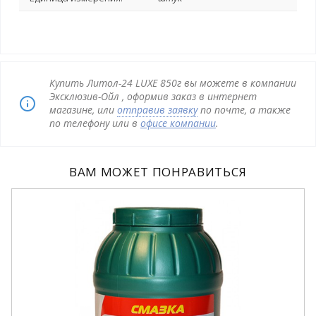
Купить Литол-24 LUXE 850г вы можете в компании
Эксклюзив-Ойл , оформив заказ в интернет
магазине, или
отправив заявку
по почте, а также
по телефону или в
офисе компании
.
ВАМ МОЖЕТ ПОНРАВИТЬСЯ