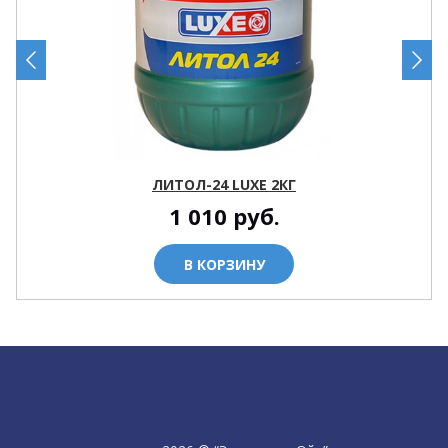
ЛИТОЛ-24 LUXE 2КГ
1 010
руб.
В КОРЗИНУ