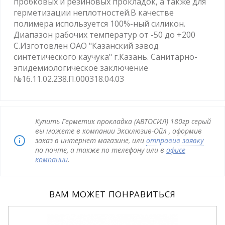
пробковых и резиновых прокладок, а также для
герметизации неплотностей.В качестве
полимера используется 100%-ный силикон.
Диапазон рабочих температур от -50 до +200
С.Изготовлен ОАО "Казанский завод
синтетического каучука" г.Казань. Санитарно-
эпидемиологическое заключение
№16.11.02.238.П.000318.04.03
Купить Герметик прокладка (АВТОСИЛ) 180гр серый
вы можете в компании Эксклюзив-Ойл , оформив
заказ в интернет магазине, или
отправив заявку
по почте, а также по телефону или в
офисе
компании
.
ВАМ МОЖЕТ ПОНРАВИТЬСЯ