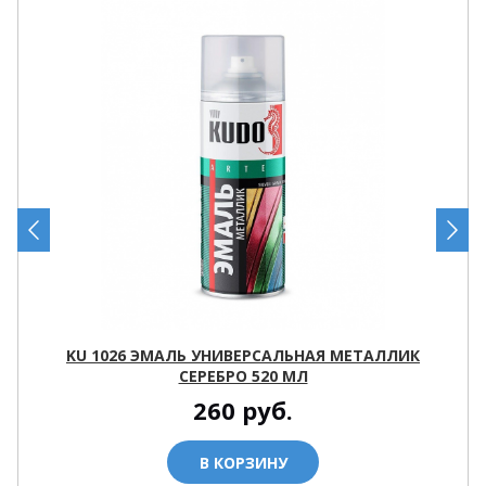
KU 1026 ЭМАЛЬ УНИВЕРСАЛЬНАЯ МЕТАЛЛИК
СЕРЕБРО 520 МЛ
260
руб.
В КОРЗИНУ