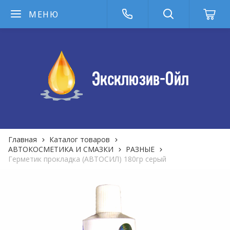
МЕНЮ
Главная
Каталог товаров
АВТОКОСМЕТИКА И СМАЗКИ
РАЗНЫЕ
Герметик прокладка (АВТОСИЛ) 180гр серый