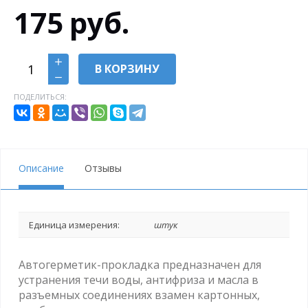
175
руб.
В КОРЗИНУ
ПОДЕЛИТЬСЯ:
Описание
Отзывы
Единица измерения:
штук
Автогерметик-прокладка предназначен для
устранения течи воды, антифриза и масла в
разъемных соединениях взамен картонных,