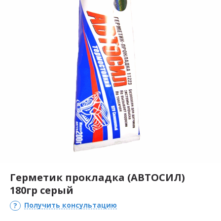
Герметик прокладка (АВТОСИЛ)
180гр серый
Получить консультацию