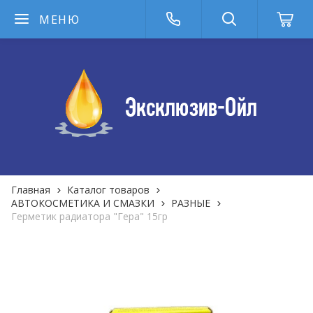
МЕНЮ
Главная
Каталог товаров
АВТОКОСМЕТИКА И СМАЗКИ
РАЗНЫЕ
Герметик радиатора "Гера" 15гр