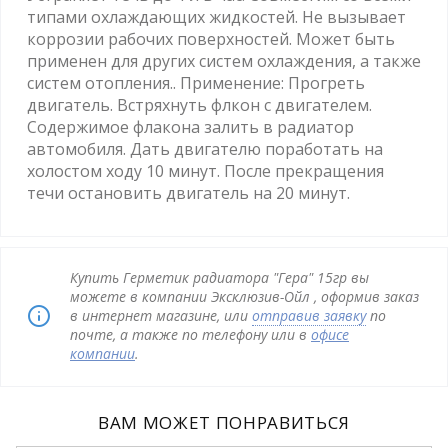
типами охлаждающих жидкостей. Не вызывает
коррозии рабочих поверхностей. Может быть
применен для других систем охлаждения, а также
систем отопления.. Применение: Прогреть
двигатель. Встряхнуть флкон с двигателем.
Содержимое флакона залить в радиатор
автомобиля. Дать двигателю поработать на
холостом ходу 10 минут. После прекращения
течи остановить двигатель на 20 минут.
Купить Герметик радиатора "Гера" 15гр вы
можете в компании Эксклюзив-Ойл , оформив заказ
в интернет магазине, или
отправив заявку
по
почте, а также по телефону или в
офисе
компании
.
ВАМ МОЖЕТ ПОНРАВИТЬСЯ