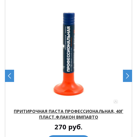
ПРИТИРОЧНАЯ ПАСТА ПРОФЕССИОНАЛЬНАЯ, 40Г
ПЛАСТ.ФЛАКОН ВМПАВТО
270
руб.