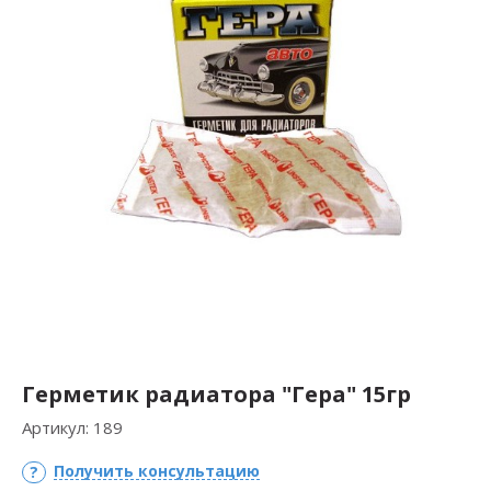
Герметик радиатора "Гера" 15гр
Артикул:
189
Получить консультацию