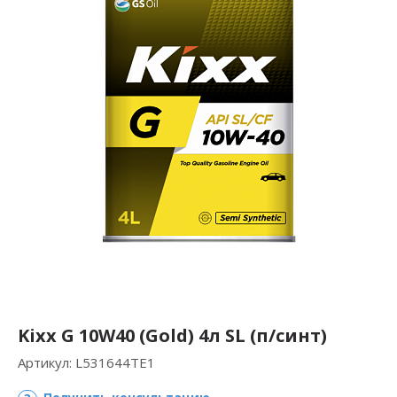
Kixx G 10W40 (Gold) 4л SL (п/синт)
Артикул:
L531644TE1