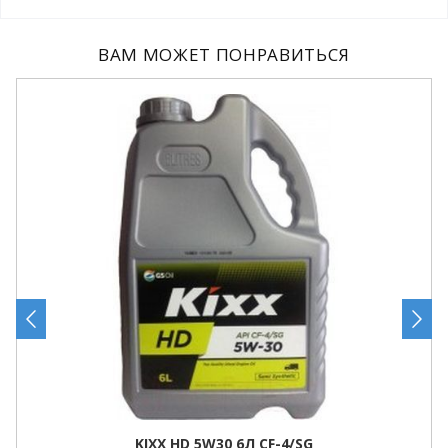
ВАМ МОЖЕТ ПОНРАВИТЬСЯ
KIXX HD 5W30 6Л CF-4/SG