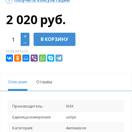
Получить консультацию
2 020
руб.
В КОРЗИНУ
ПОДЕЛИТЬСЯ:
Описание
Отзывы
Производитель:
KIXX
Единица измерения:
штук
Категория:
Автомасла