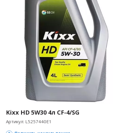
Kixx HD 5W30 4л CF-4/SG
Артикул:
L5257440E1