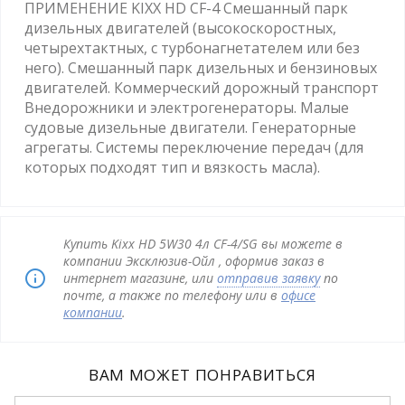
ПРИМЕНЕНИЕ KIXX HD CF-4 Смешанный парк
дизельных двигателей (высокоскоростных,
четырехтактных, с турбонагнетателем или без
него). Смешанный парк дизельных и бензиновых
двигателей. Коммерческий дорожный транспорт
Внедорожники и электрогенераторы. Малые
судовые дизельные двигатели. Генераторные
агрегаты. Системы переключение передач (для
которых подходят тип и вязкость масла).
Купить Kixx HD 5W30 4л CF-4/SG вы можете в
компании Эксклюзив-Ойл , оформив заказ в
интернет магазине, или
отправив заявку
по
почте, а также по телефону или в
офисе
компании
.
ВАМ МОЖЕТ ПОНРАВИТЬСЯ