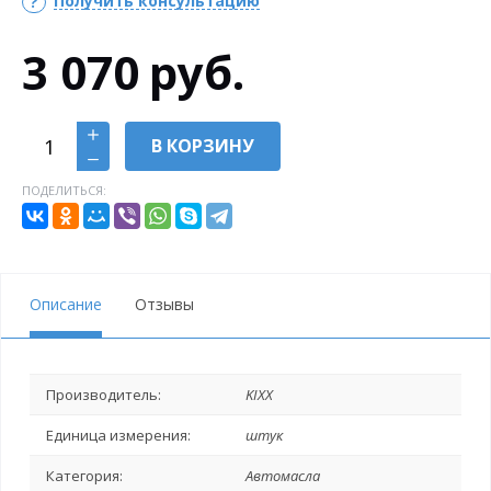
Получить консультацию
3 070
руб.
В КОРЗИНУ
ПОДЕЛИТЬСЯ:
Описание
Отзывы
Производитель:
KIXX
Единица измерения:
штук
Категория:
Автомасла