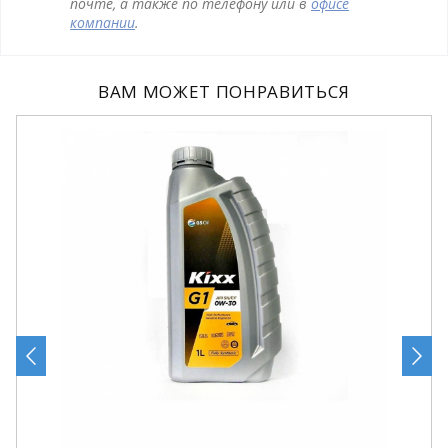
почте, а также по телефону или в
офисе
компании
.
ВАМ МОЖЕТ ПОНРАВИТЬСЯ