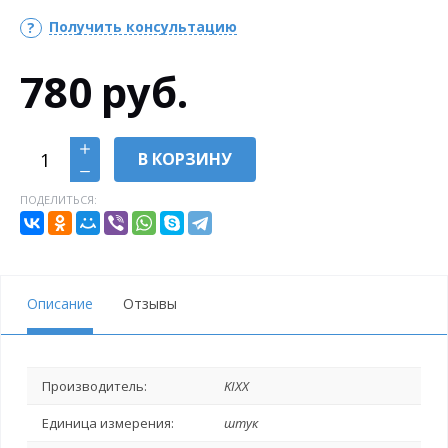
Получить консультацию
780
руб.
В КОРЗИНУ
ПОДЕЛИТЬСЯ:
Описание
Отзывы
Производитель:
KIXX
Единица измерения:
штук