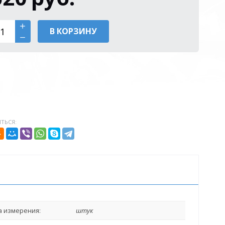
В КОРЗИНУ
ТЬСЯ:
 измерения:
штук