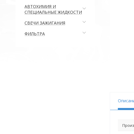
АВТОХИМИЯ И
СПЕЦИАЛЬНЫЕ ЖИДКОСТИ
СВЕЧИ ЗАЖИГАНИЯ
ФИЛЬТРА
Описан
Произ