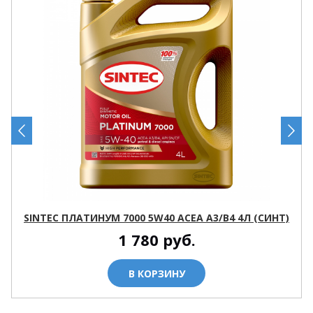
SINTEC ПЛАТИНУМ 7000 5W40 ACEA A3/B4 4Л (СИНТ)
1 780
руб.
В КОРЗИНУ