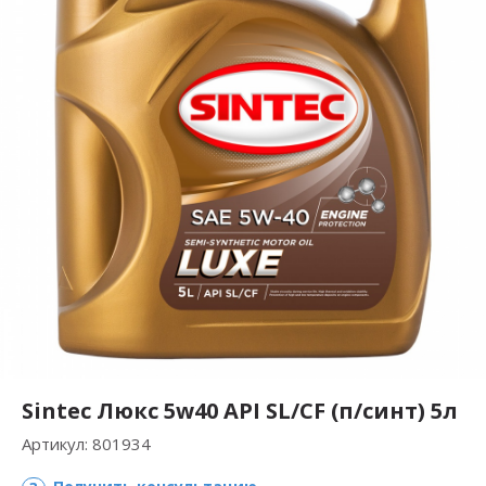
Sintec Люкс 5w40 API SL/CF (п/синт) 5л
Артикул:
801934