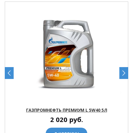
ГАЗПРОМНЕФТЬ ПРЕМИУМ L 5W40 5Л
2 020
руб.