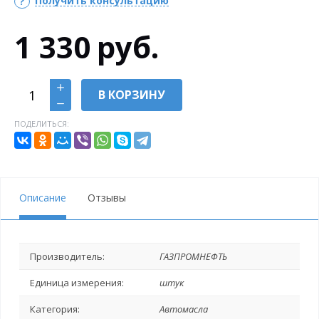
Получить консультацию
1 330
руб.
В КОРЗИНУ
ПОДЕЛИТЬСЯ:
Описание
Отзывы
Производитель:
ГАЗПРОМНЕФТЬ
Единица измерения:
штук
Категория:
Автомасла