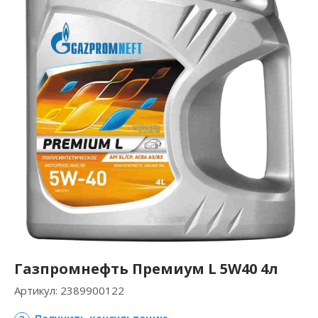
Газпромнефть Премиум L 5W40 4л
Артикул:
2389900122