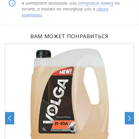
в интернет магазине, или
отправив заявку
по
почте, а также по телефону или в
офисе
компании
.
ВАМ МОЖЕТ ПОНРАВИТЬСЯ