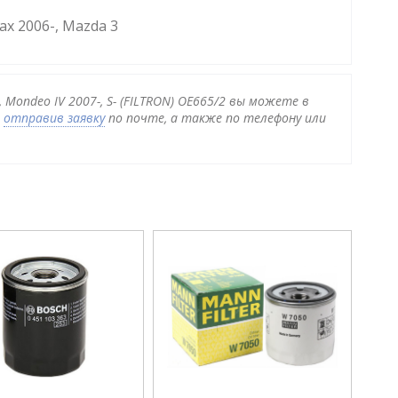
ax 2006-, Mazda 3
, Mondeo IV 2007-, S- (FILTRON) OE665/2 вы можете в
и
отправив заявку
по почте, а также по телефону или