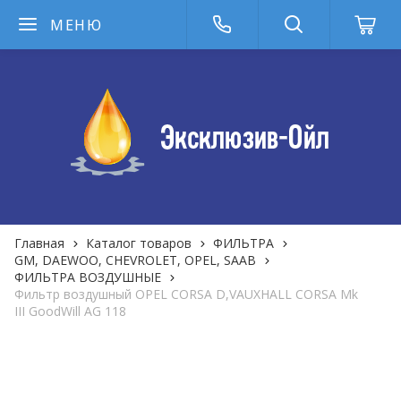
МЕНЮ
Главная
Каталог товаров
ФИЛЬТРА
GM, DAEWOO, CHEVROLET, OPEL, SAAB
ФИЛЬТРА ВОЗДУШНЫЕ
Фильтр воздушный OPEL CORSA D,VAUXHALL CORSA Mk
III GoodWill AG 118