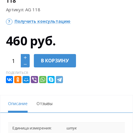
118
Артикул:
AG 118
Получить консультацию
460
руб.
В КОРЗИНУ
ПОДЕЛИТЬСЯ:
Описание
Отзывы
Единица измерения:
штук