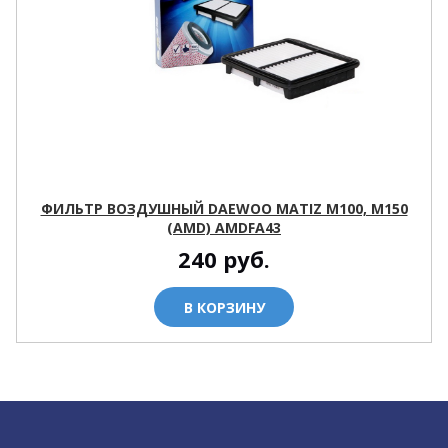
ФИЛЬТР ВОЗДУШНЫЙ DAEWOO MATIZ M100, M150
(AMD) AMDFA43
240
руб.
В КОРЗИНУ