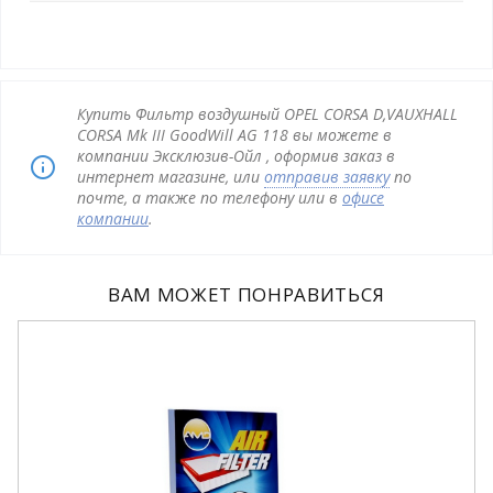
Купить Фильтр воздушный OPEL CORSA D,VAUXHALL
CORSA Mk III GoodWill AG 118 вы можете в
компании Эксклюзив-Ойл , оформив заказ в
интернет магазине, или
отправив заявку
по
почте, а также по телефону или в
офисе
компании
.
ВАМ МОЖЕТ ПОНРАВИТЬСЯ