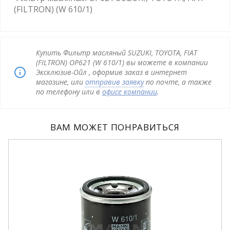
(FILTRON) (W 610/1)
Купить Фильтр масляный SUZUKI, TOYOTA, FIAT
(FILTRON) OP621 (W 610/1) вы можете в компании
Эксклюзив-Ойл , оформив заказ в интернет
магазине, или
отправив заявку
по почте, а также
по телефону или в
офисе компании
.
ВАМ МОЖЕТ ПОНРАВИТЬСЯ