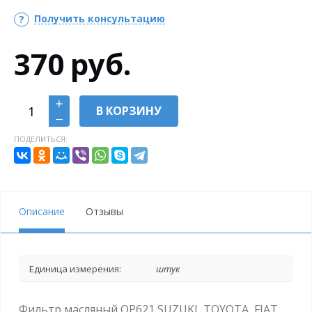
Получить консультацию
370
руб.
В КОРЗИНУ
ПОДЕЛИТЬСЯ:
Описание
Отзывы
Единица измерения:
штук
Фильтр масляный OP621 SUZUKI, TOYOTA, FIAT