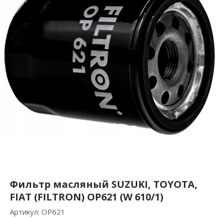
Фильтр масляный SUZUKI, TOYOTA,
FIAT (FILTRON) OP621 (W 610/1)
Артикул:
OP621