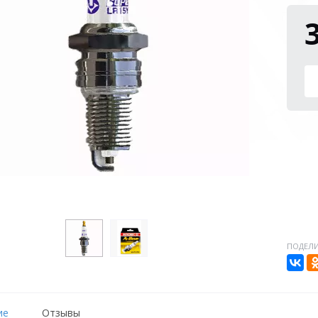
ПОДЕЛИ
ие
Отзывы