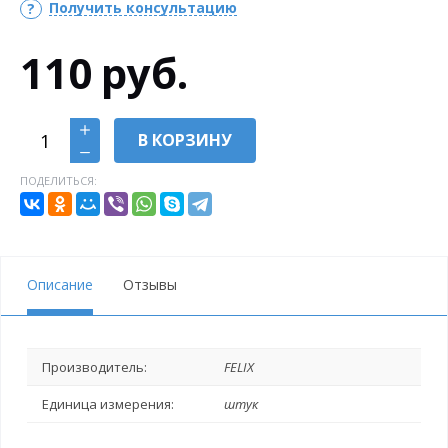
Получить консультацию
110
руб.
В КОРЗИНУ
ПОДЕЛИТЬСЯ:
Описание
Отзывы
Производитель:
FELIX
Единица измерения:
штук