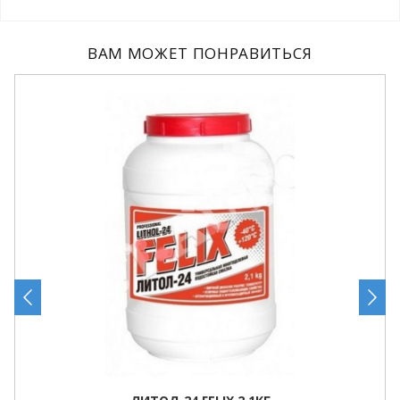
ВАМ МОЖЕТ ПОНРАВИТЬСЯ