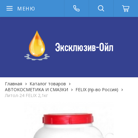
МЕНЮ
Главная
Каталог товаров
АВТОКОСМЕТИКА И СМАЗКИ
FELIX (пр-во Россия)
Литол-24 FELIX 2,1кг