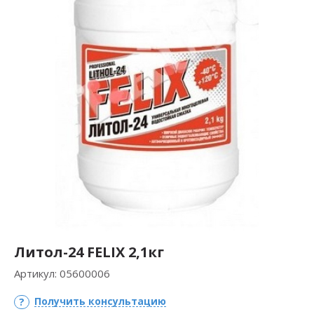
Литол-24 FELIX 2,1кг
Артикул:
05600006
Получить консультацию