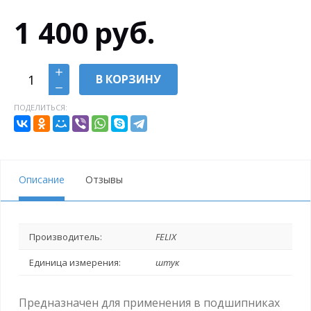
1 400
руб.
В КОРЗИНУ
ПОДЕЛИТЬСЯ:
Описание
Отзывы
Производитель:
FELIX
Единица измерения:
штук
Предназначен для применения в подшипниках