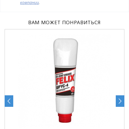
компании
.
ВАМ МОЖЕТ ПОНРАВИТЬСЯ