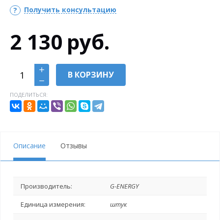
Получить консультацию
2 130
руб.
В КОРЗИНУ
ПОДЕЛИТЬСЯ:
Описание
Отзывы
Производитель:
G-ENERGY
Единица измерения:
штук