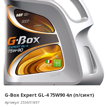
G-Box Expert GL-4 75W90 4л (п/синт)
Артикул:
253651897