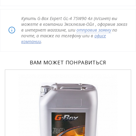
Купить G-Box Expert GL-4 75W90 4л (п/синт) вы
можете в компании Эксклюзив-Ойл , оформив заказ
в интернет магазине, или
отправив заявку
по
почте, а также по телефону или в
офисе
компании
.
ВАМ МОЖЕТ ПОНРАВИТЬСЯ