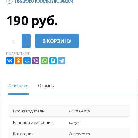
Получить консультацию
190
руб.
В КОРЗИНУ
ПОДЕЛИТЬСЯ:
Описание
Отзывы
Производитель:
ВОЛГА-ОЙЛ
Единица измерения:
штук
Категория:
Автомасла