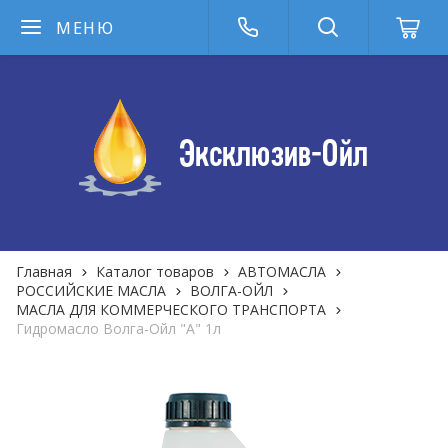
МЕНЮ
Главная
Каталог товаров
АВТОМАСЛА
РОССИЙСКИЕ МАСЛА
ВОЛГА-ОЙЛ
МАСЛА ДЛЯ КОММЕРЧЕСКОГО ТРАНСПОРТА
Гидромасло Волга-Ойл "А" 1л