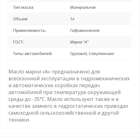
Тип масла:
Минеральное
Объем:
1л
Применяемость:
Гидравлическое
ГОСТ:
Марка "А"
Типы автомобилей:
Грузовой, Спецтехника
Масло марки «А» предназначено для
всесезонной эксплуатации в гидромеханических
и автоматических коробках передач
автомобилей при температуре окружающей
среды до -35°С. Масло используют также и в
качестве зимнего в гидростатических приводах
самоходной сельскохозяйственной и другой
техники.