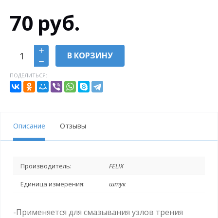
70
руб.
В КОРЗИНУ
ПОДЕЛИТЬСЯ:
Описание
Отзывы
Производитель:
FELIX
Единица измерения:
штук
-Применяется для смазывания узлов трения