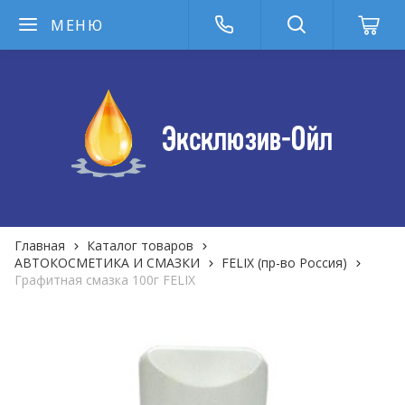
МЕНЮ
Главная
Каталог товаров
АВТОКОСМЕТИКА И СМАЗКИ
FELIX (пр-во Россия)
Графитная смазка 100г FELIX