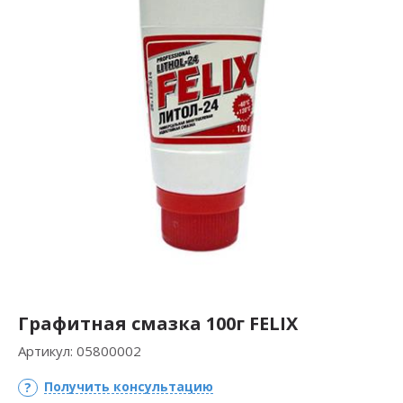
Графитная смазка 100г FELIX
Артикул:
05800002
Получить консультацию