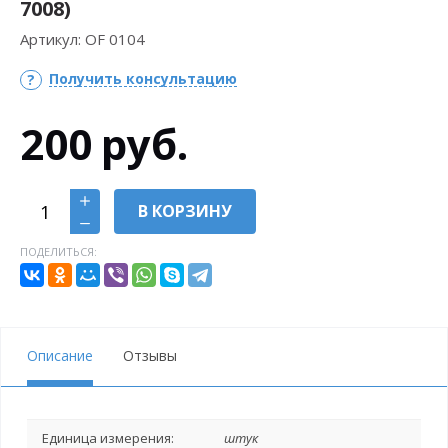
7008)
Артикул:
OF 0104
Получить консультацию
200
руб.
В КОРЗИНУ
ПОДЕЛИТЬСЯ:
Описание
Отзывы
Единица измерения:
штук