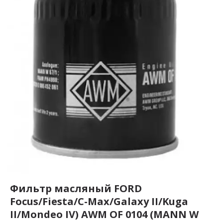
Фильтр масляный FORD
Focus/Fiesta/C-Max/Galaxy II/Kuga
II/Mondeo IV) AWM OF 0104 (MANN W