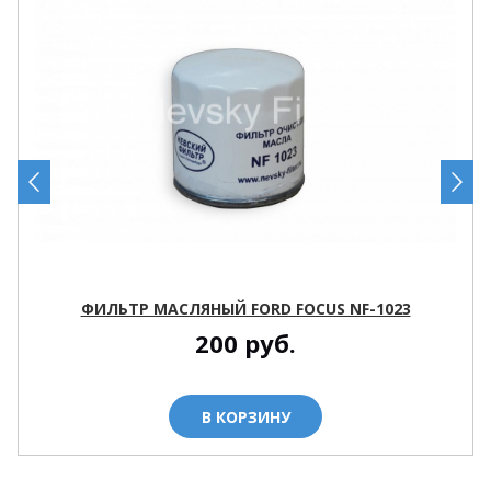
ФИЛЬТР МАСЛЯНЫЙ FORD FOCUS NF-1023
200
руб.
В КОРЗИНУ